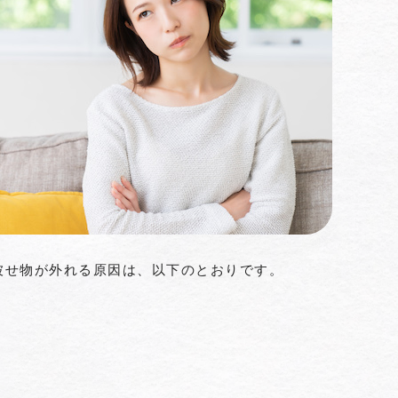
被せ物が外れる原因は、以下のとおりです。