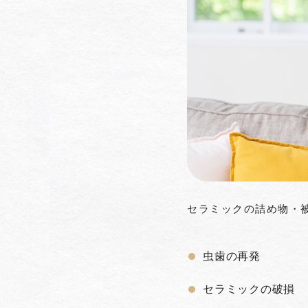
セラミックの詰め物・
虫歯の再発
セラミックの破損