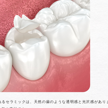
れるセラミックは、天然の歯のような透明感と光沢感があり