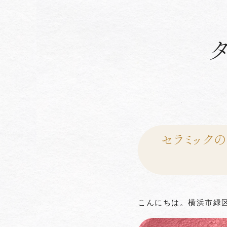
セラミック
こんにちは。横浜市緑