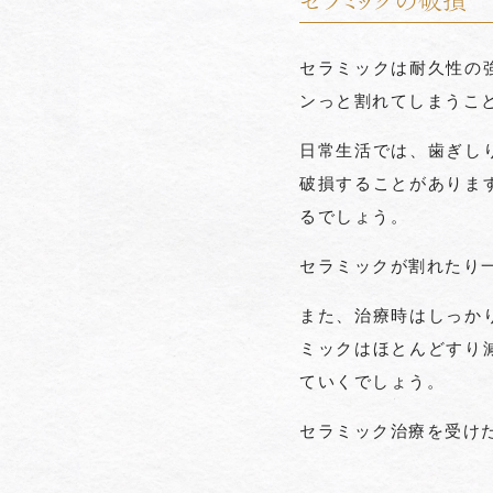
セラミックの破損
セラミックは耐久性の
ンっと割れてしまうこ
日常生活では、歯ぎし
破損することがありま
るでしょう。
セラミックが割れたり
また、治療時はしっか
ミックはほとんどすり
ていくでしょう。
セラミック治療を受け