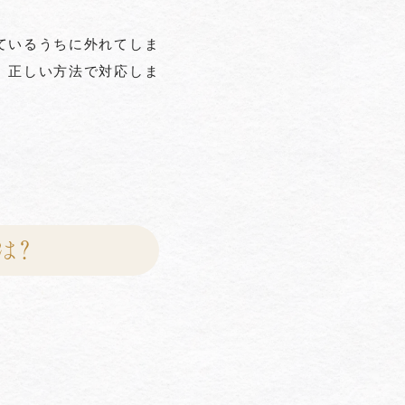
ているうちに外れてしま
、正しい方法で対応しま
は？