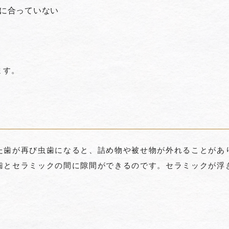
に合っていない
ます。
た歯が再び虫歯になると、詰め物や被せ物が外れることがあ
歯とセラミックの間に隙間ができるのです。セラミックが浮