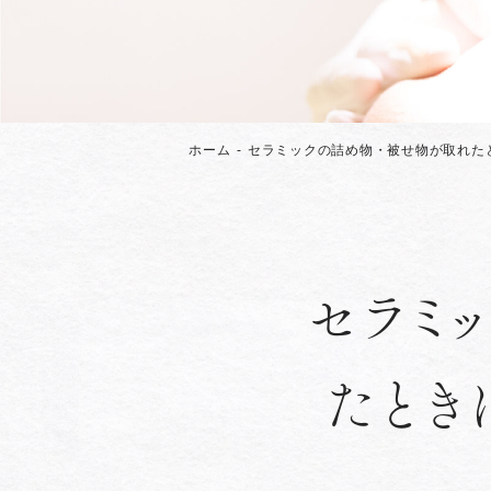
ホーム
セラミックの詰め物・被せ物が取れた
セラミ
たとき