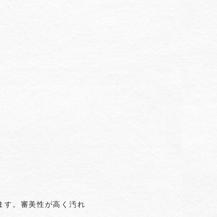
ます。審美性が高く汚れ