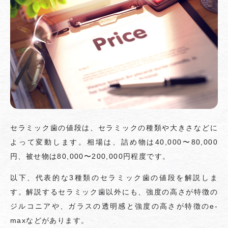
セラミック歯の値段は、セラミックの種類や大きさなどに
よって変動します。相場は、詰め物は40,000〜80,000
円、被せ物は80,000〜200,000円程度です。
以下、代表的な3種類のセラミック歯の値段を解説しま
す。解説するセラミック歯以外にも、強度の高さが特徴の
ジルコニアや、ガラスの透明感と強度の高さが特徴のe-
maxなどがあります。