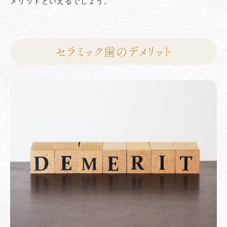
メリットといえるでしょう。
セラミック歯のデメリット