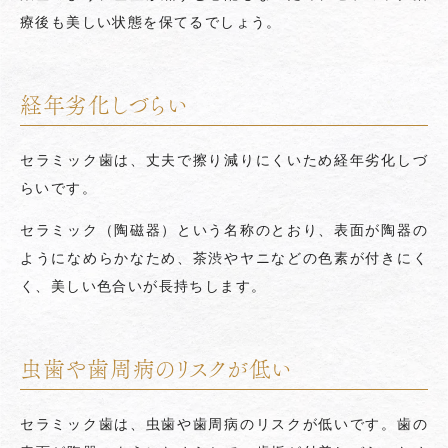
療後も美しい状態を保てるでしょう。
経年劣化しづらい
セラミック歯は、丈夫で擦り減りにくいため経年劣化しづ
らいです。
セラミック（陶磁器）という名称のとおり、表面が陶器の
ようになめらかなため、茶渋やヤニなどの色素が付きにく
く、美しい色合いが長持ちします。
虫歯や歯周病のリスクが低い
セラミック歯は、虫歯や歯周病のリスクが低いです。歯の