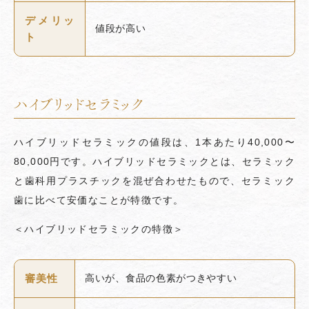
デメリッ
値段が高い
ト
ハイブリッドセラミック
ハイブリッドセラミックの値段は、1本あたり40,000〜
80,000円です。ハイブリッドセラミックとは、セラミック
と歯科用プラスチックを混ぜ合わせたもので、セラミック
歯に比べて安価なことが特徴です。
＜ハイブリッドセラミックの特徴＞
審美性
高いが、食品の色素がつきやすい