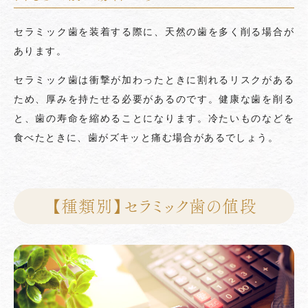
セラミック歯を装着する際に、天然の歯を多く削る場合が
あります。
セラミック歯は衝撃が加わったときに割れるリスクがある
ため、厚みを持たせる必要があるのです。健康な歯を削る
と、歯の寿命を縮めることになります。冷たいものなどを
食べたときに、歯がズキッと痛む場合があるでしょう。
【種類別】セラミック歯の値段