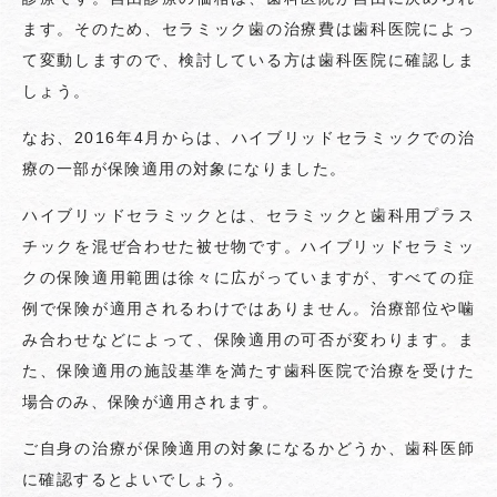
ます。そのため、セラミック歯の治療費は歯科医院によっ
て変動しますので、検討している方は歯科医院に確認しま
しょう。
なお、2016年4月からは、ハイブリッドセラミックでの治
療の一部が保険適用の対象になりました。
ハイブリッドセラミックとは、セラミックと歯科用プラス
チックを混ぜ合わせた被せ物です。ハイブリッドセラミッ
クの保険適用範囲は徐々に広がっていますが、すべての症
例で保険が適用されるわけではありません。治療部位や噛
み合わせなどによって、保険適用の可否が変わります。ま
た、保険適用の施設基準を満たす歯科医院で治療を受けた
場合のみ、保険が適用されます。
ご自身の治療が保険適用の対象になるかどうか、歯科医師
に確認するとよいでしょう。