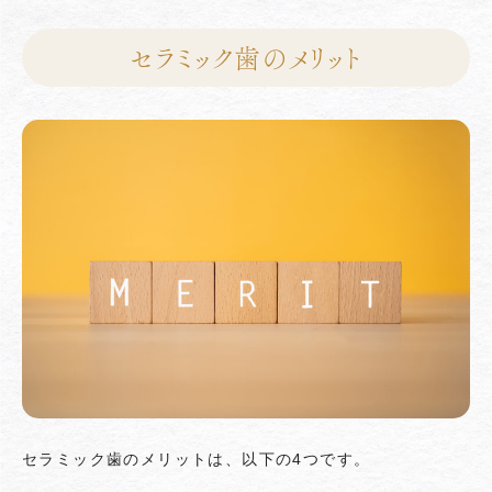
セラミック歯のメリット
セラミック歯のメリットは、以下の4つです。