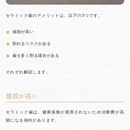
セラミック歯のデメリットは、以下の3つです。
値段が高い
割れるリスクがある
歯を多く削る場合がある
それぞれ解説します。
値段が高い
セラミック歯は、健康保険が適用されないため治療費が高
額になる傾向があります。