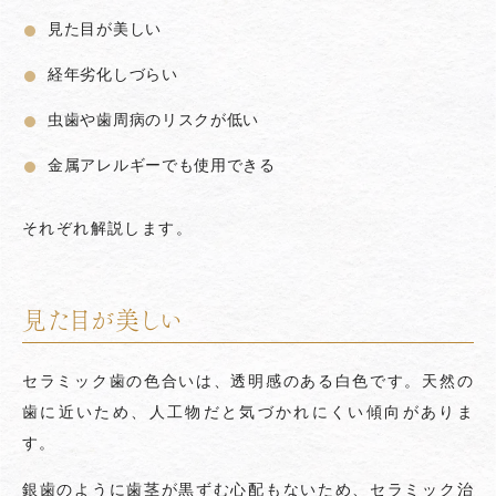
見た目が美しい
経年劣化しづらい
虫歯や歯周病のリスクが低い
金属アレルギーでも使用できる
それぞれ解説します。
見た目が美しい
セラミック歯の色合いは、透明感のある白色です。天然の
歯に近いため、人工物だと気づかれにくい傾向がありま
す。
銀歯のように歯茎が黒ずむ心配もないため、セラミック治