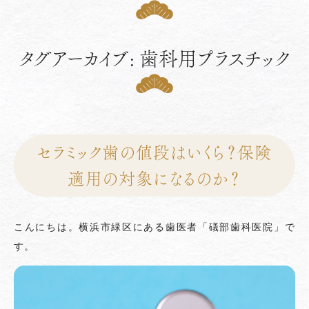
タグアーカイブ: 歯科用プラスチック
セラミック歯の値段はいくら？保険
適用の対象になるのか？
こんにちは。横浜市緑区にある歯医者「礒部歯科医院」で
す。