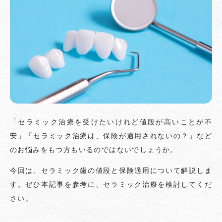
「セラミック治療を受けたいけれど値段が高いことが不
安」「セラミック治療は、保険が適用されないの？」など
のお悩みをもつ方もいるのではないでしょうか。
今回は、セラミック歯の値段と保険適用について解説しま
す。ぜひ本記事を参考に、セラミック治療を検討してくだ
さい。