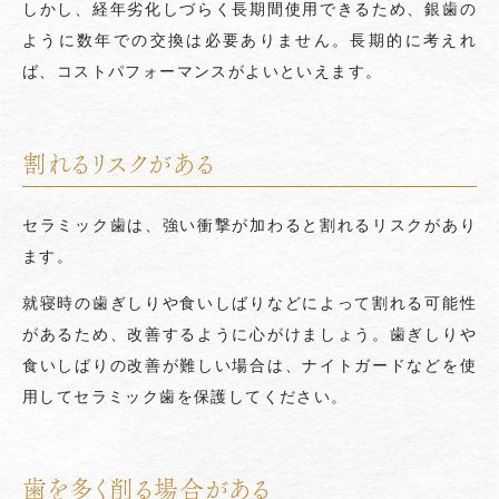
しかし、経年劣化しづらく長期間使用できるため、銀歯の
ように数年での交換は必要ありません。長期的に考えれ
ば、コストパフォーマンスがよいといえます。
割れるリスクがある
セラミック歯は、強い衝撃が加わると割れるリスクがあり
ます。
就寝時の歯ぎしりや食いしばりなどによって割れる可能性
があるため、改善するように心がけましょう。歯ぎしりや
食いしばりの改善が難しい場合は、ナイトガードなどを使
用してセラミック歯を保護してください。
歯を多く削る場合がある