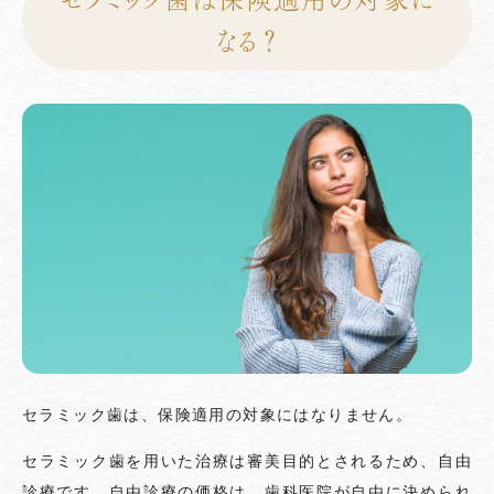
なる？
セラミック歯は、保険適用の対象にはなりません。
セラミック歯を用いた治療は審美目的とされるため、自由
診療です。自由診療の価格は、歯科医院が自由に決められ