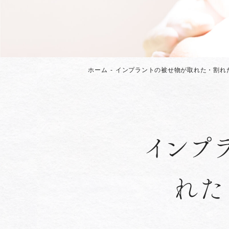
ホーム
インプラントの被せ物が取れた・割れ
インプ
れた