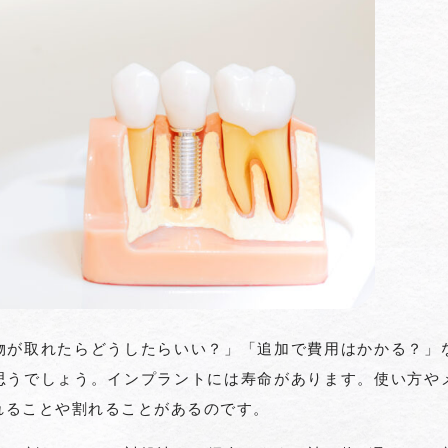
物が取れたらどうしたらいい？」「追加で費用はかかる？」
思うでしょう。インプラントには寿命があります。使い方や
れることや割れることがあるのです。