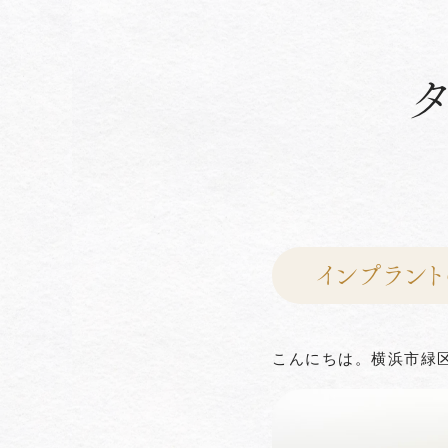
インプラン
こんにちは。横浜市緑