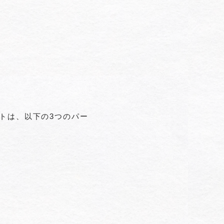
トは、以下の3つのパー