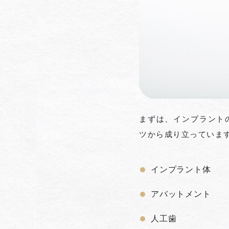
まずは、インプラント
ツから成り立っていま
インプラント体
アバットメント
人工歯