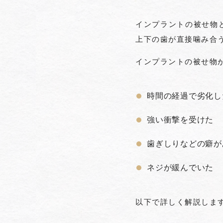
インプラントの被せ物
上下の歯が直接噛み合
インプラントの被せ物
時間の経過で劣化し
強い衝撃を受けた
歯ぎしりなどの癖が
ネジが緩んでいた
以下で詳しく解説しま