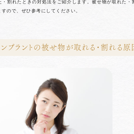
た・割れたときの対処法をご紹介します。被せ物が取れた・
ますので、ぜひ参考にしてください。
インプラントの被せ物が取れる・割れる原