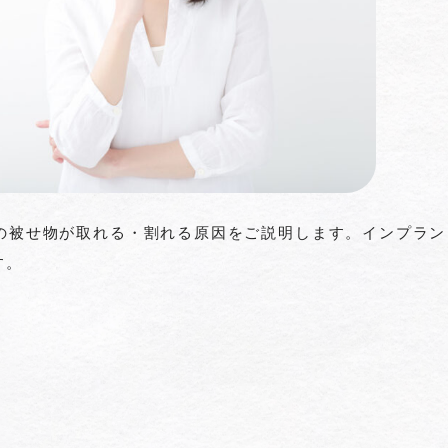
の被せ物が取れる・割れる原因をご説明します。インプラン
す。