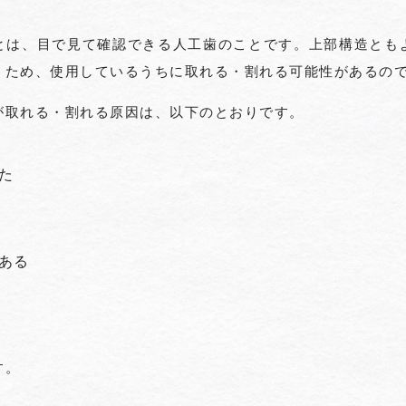
とは、目で見て確認できる人工歯のことです。上部構造とも
うため、使用しているうちに取れる・割れる可能性があるの
が取れる・割れる原因は、以下のとおりです。
た
ある
す。