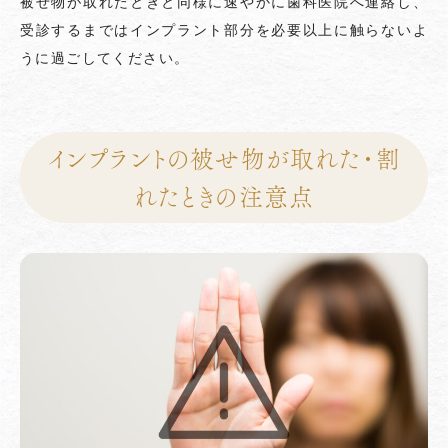
被せ物が取れたときと同様に速やかに歯科医院へ連絡し、
受診するまではインプラント部分を必要以上に触らないよ
うに過ごしてください。
インプラントの被せ物が取れた・割
れたときの注意点