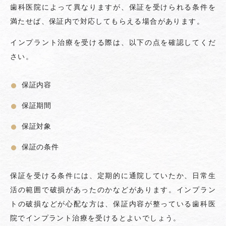
歯科医院によって異なりますが、保証を受けられる条件を
満たせば、保証内で対応してもらえる場合があります。
インプラント治療を受ける際は、以下の点を確認してくだ
さい。
保証内容
保証期間
保証対象
保証の条件
保証を受ける条件には、定期的に通院していたか、日常生
活の範囲で破損があったのかなどがあります。インプラン
トの破損などが心配な方は、保証内容が整っている歯科医
院でインプラント治療を受けるとよいでしょう。