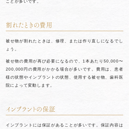
ことが多いです。
割れたときの費用
被せ物が割れたときは、修理、または作り直しになるでし
ょう。
被せ物の費用が再び必要になるので、1本あたり50,000〜
200,000円の費用がかかる場合が多いです。費用は、患者
様の状態やインプラントの状態、使用する被せ物、歯科医
院によって変動します。
インプラントの保証
インプラントには保証があることが多いです。保証内容は