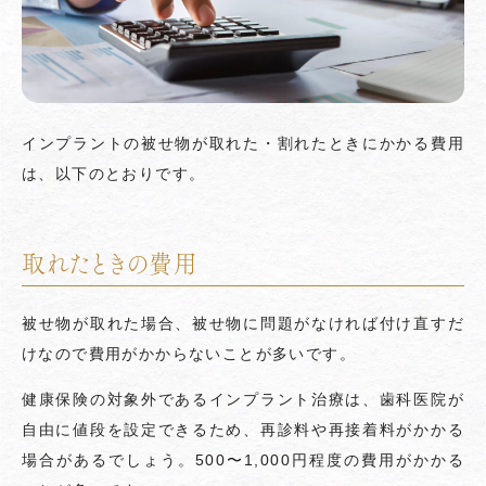
インプラントの被せ物が取れた・割れたときにかかる費用
は、以下のとおりです。
取れたときの費用
被せ物が取れた場合、被せ物に問題がなければ付け直すだ
けなので費用がかからないことが多いです。
健康保険の対象外であるインプラント治療は、歯科医院が
自由に値段を設定できるため、再診料や再接着料がかかる
場合があるでしょう。500〜1,000円程度の費用がかかる