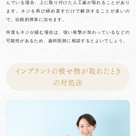
んでいる場合、上に取り付けた人工歯が取れることがあり
ます。ネジを再び締め直すだけで解決することが多いの
で、比較的簡単に治せます。
何度もネジが緩む場合は、強い衝撃が加わっているなどの
可能性があるため、歯科医師に相談するとよいでしょう。
インプラントの被せ物が取れたとき
の対処法