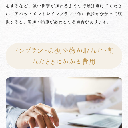
をするなど、強い衝撃が加わるような行動は避けてくださ
い。アバットメントやインプラント体に負担がかかって破
損すると、追加の治療が必要となる場合があります。
インプラントの被せ物が取れた・割
れたときにかかる費用