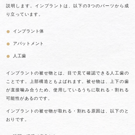
説明します。インプラントは、以下の3つのパーツから成
り立っています。
インプラント体
アバットメント
人工歯
インプラントの被せ物とは、目で見て確認できる人工歯の
ことです。上部構造ともよばれます。被せ物は、上下の歯
が直接噛み合うため、使用しているうちに取れる・割れる
可能性があるのです。
インプラントの被せ物が取れる・割れる原因は、以下のと
おりです。