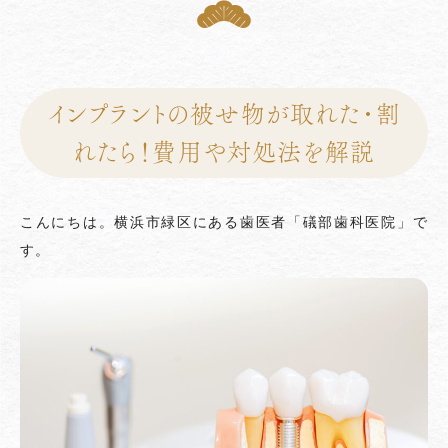
インプラントの被せ物が取れた・割
れたら！費用や対処法を解説
こんにちは。横浜市緑区にある歯医者「礒部歯科医院」で
す。