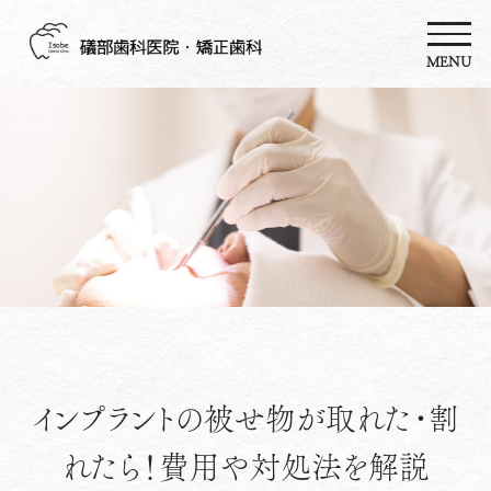
MENU
インプラントの被せ物が取れた・割
れたら！費用や対処法を解説