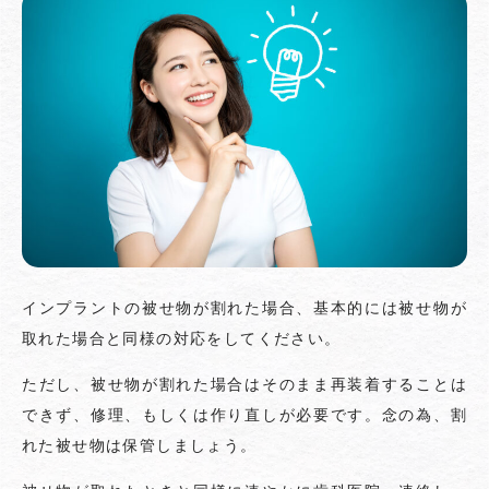
インプラントの被せ物が割れた場合、基本的には被せ物が
取れた場合と同様の対応をしてください。
ただし、被せ物が割れた場合はそのまま再装着することは
できず、修理、もしくは作り直しが必要です。念の為、割
れた被せ物は保管しましょう。