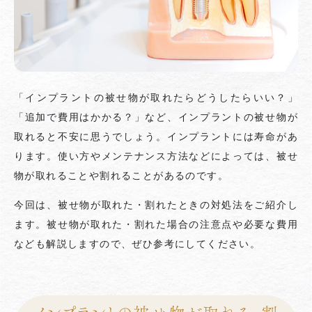
「インプラントの被せ物が取れたらどうしたらいい？」
「追加で費用はかかる？」など、インプラントの被せ物が
取れると不安に思うでしょう。インプラントには寿命があ
ります。使い方やメンテナンス方法などによっては、被せ
物が取れることや割れることがあるのです。
今回は、被せ物が取れた・割れたときの対処法をご紹介し
ます。被せ物が取れた・割れた場合の注意点や必要な費用
なども解説しますので、ぜひ参考にしてください。