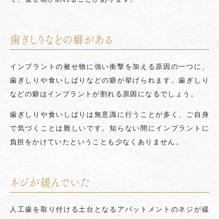
歯ぎしりなどの癖がある
インプラントの被せ物に強い衝撃を加える原因の一つに、
歯ぎしりや食いしばりなどの癖が挙げられます。歯ぎしり
などの癖はインプラントが割れる原因になるでしょう。
歯ぎしりや食いしばりは無意識に行うことが多く、ご自身
で気づくことは難しいです。知らない間にインプラントに
負担をかけていたということも少なくありません。
ネジが緩んでいた
人工歯を取り付ける土台となるアバットメントのネジが緩