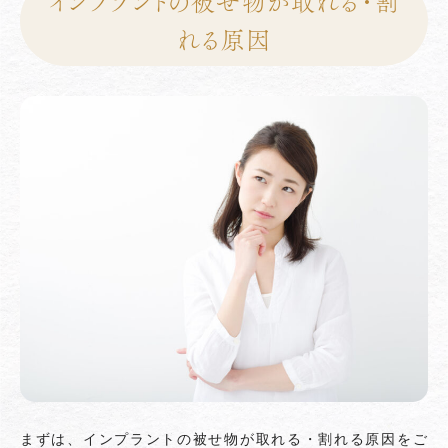
インプラントの被せ物が取れる・割
れる原因
まずは、インプラントの被せ物が取れる・割れる原因をご