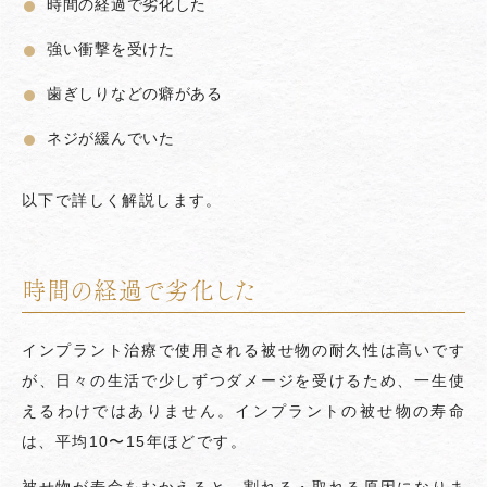
時間の経過で劣化した
強い衝撃を受けた
歯ぎしりなどの癖がある
ネジが緩んでいた
以下で詳しく解説します。
時間の経過で劣化した
インプラント治療で使用される被せ物の耐久性は高いです
が、日々の生活で少しずつダメージを受けるため、一生使
えるわけではありません。インプラントの被せ物の寿命
は、平均10〜15年ほどです。