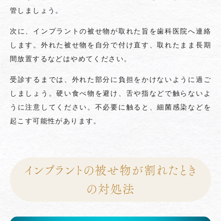
管しましょう。
次に、インプラントの被せ物が取れた旨を歯科医院へ連絡
します。外れた被せ物を自分で付け直す、取れたまま長期
間放置するなどはやめてください。
受診するまでは、外れた部分に負担をかけないように過ご
しましょう。硬い食べ物を避け、舌や指などで触らないよ
うに注意してください。不必要に触ると、細菌感染などを
起こす可能性があります。
インプラントの被せ物が割れたとき
の対処法