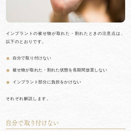
インプラントの被せ物が取れた・割れたときの注意点は、
以下のとおりです。
自分で取り付けない
被せ物が取れた・割れた状態を長期間放置しない
インプラント部分に負担をかけない
それぞれ解説します。
自分で取り付けない