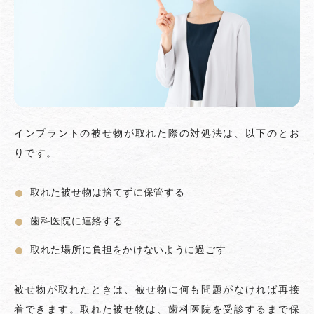
インプラントの被せ物が取れた際の対処法は、以下のとお
りです。
取れた被せ物は捨てずに保管する
歯科医院に連絡する
取れた場所に負担をかけないように過ごす
被せ物が取れたときは、被せ物に何も問題がなければ再接
着できます。取れた被せ物は、歯科医院を受診するまで保