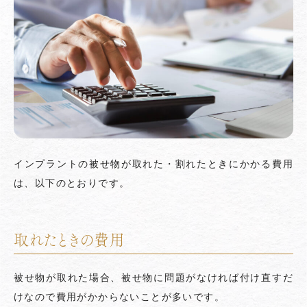
インプラントの被せ物が取れた・割れたときにかかる費用
は、以下のとおりです。
取れたときの費用
被せ物が取れた場合、被せ物に問題がなければ付け直すだ
けなので費用がかからないことが多いです。