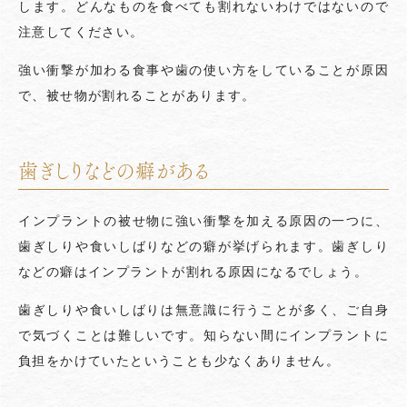
します。どんなものを食べても割れないわけではないので
注意してください。
強い衝撃が加わる食事や歯の使い方をしていることが原因
で、被せ物が割れることがあります。
歯ぎしりなどの癖がある
インプラントの被せ物に強い衝撃を加える原因の一つに、
歯ぎしりや食いしばりなどの癖が挙げられます。歯ぎしり
などの癖はインプラントが割れる原因になるでしょう。
歯ぎしりや食いしばりは無意識に行うことが多く、ご自身
で気づくことは難しいです。知らない間にインプラントに
負担をかけていたということも少なくありません。