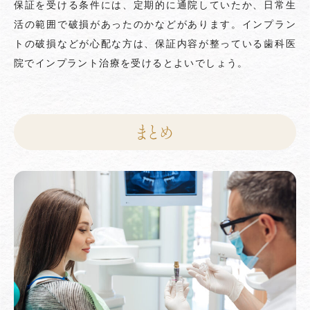
保証を受ける条件には、定期的に通院していたか、日常生
活の範囲で破損があったのかなどがあります。インプラン
トの破損などが心配な方は、保証内容が整っている歯科医
院でインプラント治療を受けるとよいでしょう。
まとめ