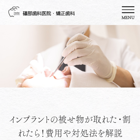
MENU
インプラントの被せ物が取れた・割
れたら！費用や対処法を解説