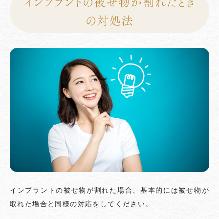
インプラントの被せ物が割れたとき
の対処法
インプラントの被せ物が割れた場合、基本的には被せ物が
取れた場合と同様の対応をしてください。