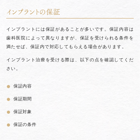
インプラントの保証
インプラントには保証があることが多いです。保証内容は
歯科医院によって異なりますが、保証を受けられる条件を
満たせば、保証内で対応してもらえる場合があります。
インプラント治療を受ける際は、以下の点を確認してくだ
さい。
保証内容
保証期間
保証対象
保証の条件