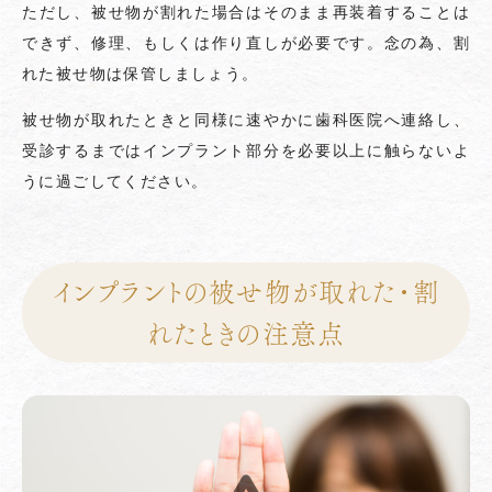
ただし、被せ物が割れた場合はそのまま再装着することは
できず、修理、もしくは作り直しが必要です。念の為、割
れた被せ物は保管しましょう。
被せ物が取れたときと同様に速やかに歯科医院へ連絡し、
受診するまではインプラント部分を必要以上に触らないよ
うに過ごしてください。
インプラントの被せ物が取れた・割
れたときの注意点