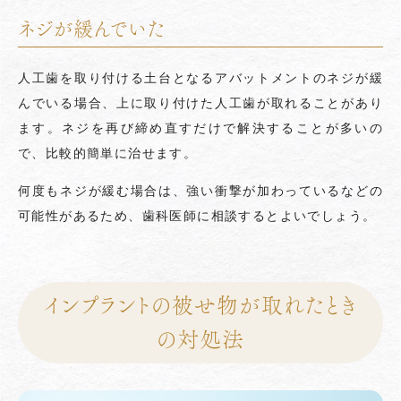
ネジが緩んでいた
人工歯を取り付ける土台となるアバットメントのネジが緩
んでいる場合、上に取り付けた人工歯が取れることがあり
ます。ネジを再び締め直すだけで解決することが多いの
で、比較的簡単に治せます。
何度もネジが緩む場合は、強い衝撃が加わっているなどの
可能性があるため、歯科医師に相談するとよいでしょう。
インプラントの被せ物が取れたとき
の対処法