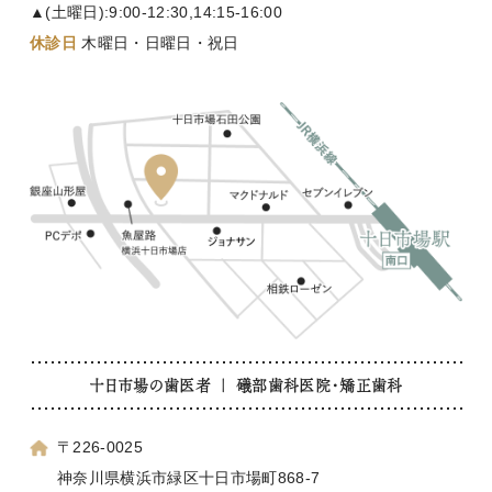
▲(土曜日):9:00-12:30,14:15-16:00
休診日
木曜日・日曜日・祝日
十日市場の歯医者 ｜ 礒部歯科医院・矯正歯科
〒226-0025
神奈川県横浜市緑区十日市場町868-7