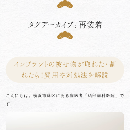
タグアーカイブ: 再装着
インプラントの被せ物が取れた・割
れたら！費用や対処法を解説
こんにちは。横浜市緑区にある歯医者「礒部歯科医院」で
す。