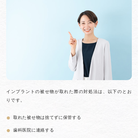
インプラントの被せ物が取れた際の対処法は、以下のとお
りです。
取れた被せ物は捨てずに保管する
歯科医院に連絡する