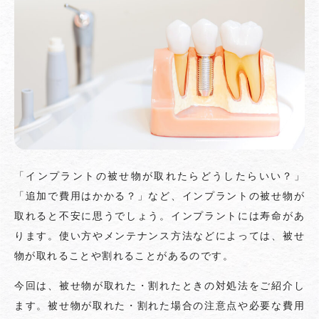
「インプラントの被せ物が取れたらどうしたらいい？」
「追加で費用はかかる？」など、インプラントの被せ物が
取れると不安に思うでしょう。インプラントには寿命があ
ります。使い方やメンテナンス方法などによっては、被せ
物が取れることや割れることがあるのです。
今回は、被せ物が取れた・割れたときの対処法をご紹介し
ます。被せ物が取れた・割れた場合の注意点や必要な費用