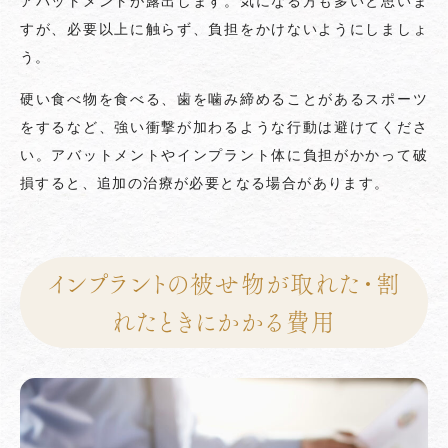
アバットメントが露出します。気になる方も多いと思いま
すが、必要以上に触らず、負担をかけないようにしましょ
う。
硬い食べ物を食べる、歯を噛み締めることがあるスポーツ
をするなど、強い衝撃が加わるような行動は避けてくださ
い。アバットメントやインプラント体に負担がかかって破
損すると、追加の治療が必要となる場合があります。
インプラントの被せ物が取れた・割
れたときにかかる費用