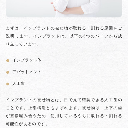
まずは、インプラントの被せ物が取れる・割れる原因をご
説明します。インプラントは、以下の3つのパーツから成
り立っています。
インプラント体
アバットメント
人工歯
インプラントの被せ物とは、目で見て確認できる人工歯の
ことです。上部構造ともよばれます。被せ物は、上下の歯
が直接噛み合うため、使用しているうちに取れる・割れる
可能性があるのです。