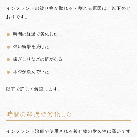
インプラントの被せ物が取れる・割れる原因は、以下のと
おりです。
時間の経過で劣化した
強い衝撃を受けた
歯ぎしりなどの癖がある
ネジが緩んでいた
以下で詳しく解説します。
時間の経過で劣化した
インプラント治療で使用される被せ物の耐久性は高いです