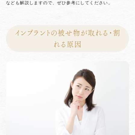
なども解説しますので、ぜひ参考にしてください。
インプラントの被せ物が取れる・割
れる原因