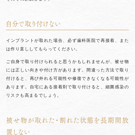
自分で取り付けない
インプラントが取れた場合、必ず歯科医院で再接着、また
は作り直ししてもらってください。
ご自身で取り付けられると思うかもしれませんが、被せ物
には正しい向きや付け方があります。間違った方法で取り
付けると、再び外れる可能性や修復できなくなる可能性が
あります。自宅にある接着剤で取り付けると、細菌感染の
リスクも高まるでしょう。
被せ物が取れた・割れた状態を長期間放
置しない