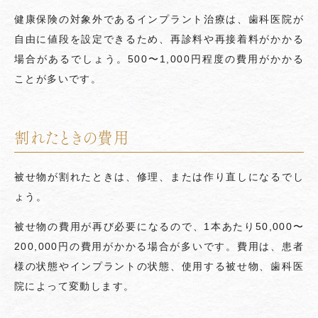
健康保険の対象外であるインプラント治療は、歯科医院が
自由に値段を設定できるため、再診料や再接着料がかかる
場合があるでしょう。500〜1,000円程度の費用がかかる
ことが多いです。
割れたときの費用
被せ物が割れたときは、修理、または作り直しになるでし
ょう。
被せ物の費用が再び必要になるので、1本あたり50,000〜
200,000円の費用がかかる場合が多いです。費用は、患者
様の状態やインプラントの状態、使用する被せ物、歯科医
院によって変動します。