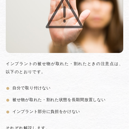
インプラントの被せ物が取れた・割れたときの注意点は、
以下のとおりです。
自分で取り付けない
被せ物が取れた・割れた状態を長期間放置しない
インプラント部分に負担をかけない
それぞれ解説します。