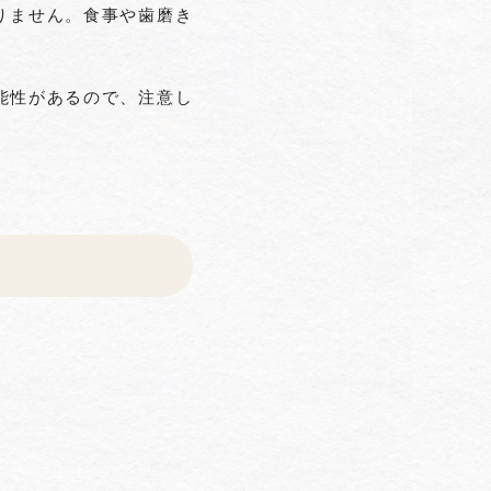
りません。食事や歯磨き
能性があるので、注意し