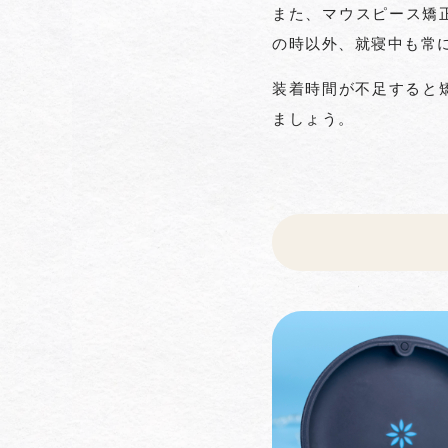
また、マウスピース矯正
の時以外、就寝中も常
装着時間が不足すると
ましょう。