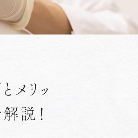
とメリッ
を解説！