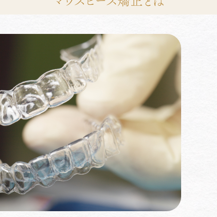
マウスピース矯正とは