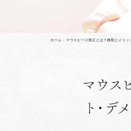
ホーム
マウスピース矯正とは？種類とメリッ
マウス
ト・デ