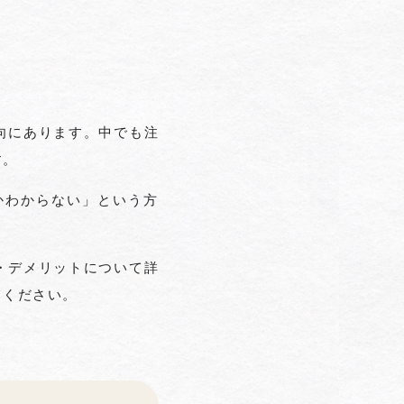
向にあります。中でも注
す。
かわからない」という方
・デメリットについて詳
てください。