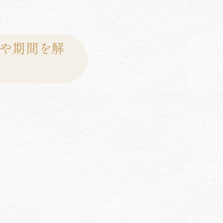
用や期間を解