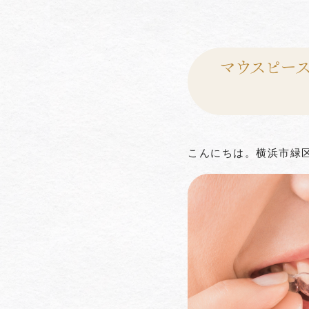
マウスピー
こんにちは。横浜市緑