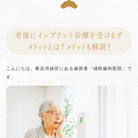
老後にインプラント治療を受けるデ
メリットとは？メリットも解説！
こんにちは。横浜市緑区にある歯医者「礒部歯科医院」で
す。