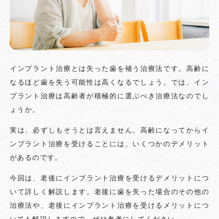
インプラント治療とは失った歯を補う治療法です。高齢に
なるほど歯を失う可能性は高くなるでしょう。では、イン
プラント治療は高齢者が積極的に選ぶべき治療法なのでし
ょうか。
実は、必ずしもそうとは言えません。高齢になってからイ
ンプラント治療を受けることには、いくつかのデメリット
があるのです。
今回は、老後にインプラント治療を受けるデメリットにつ
いて詳しく解説します。老後に歯を失った場合のその他の
治療法や、老後にインプラント治療を受けるメリットにつ
いても解説しますので、ぜひ参考にしてください。