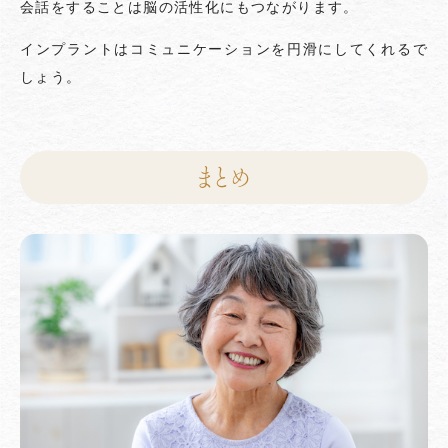
会話をすることは脳の活性化にもつながります。
インプラントはコミュニケーションを円滑にしてくれるで
しょう。
まとめ