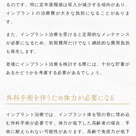
るのです。特に定年退職後は収入が減少する傾向があり、
インプラントの治療費が大きな負担になることがありま
す。
また、インプラント治療を受けると定期的なメンテナンス
が必要になるため、初期費用だけでなく継続的な費用負担
も発生します。
老後にインプラント治療を検討する際には、十分な貯蓄が
あるかどうかを考慮する必要があるでしょう。
外科手術を伴うため体力が必要になる
インプラント治療では、インプラント体を顎の骨に埋め込
む外科手術が必要です。体力が低下した高齢者の場合、手
術に耐えられない可能性があります。高齢で免疫力が低下