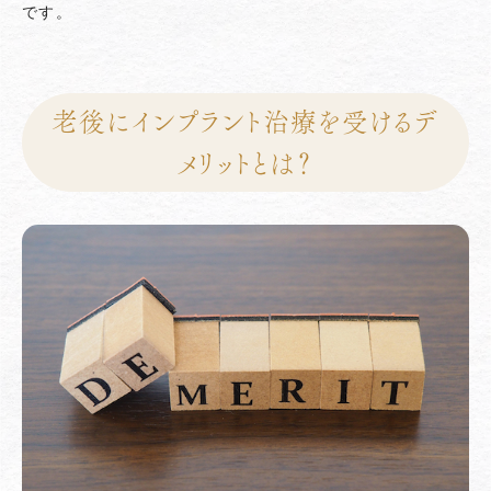
です。
老後にインプラント治療を受けるデ
メリットとは？