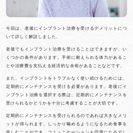
今回は、老後にインプラント治療を受けるデメリットにつ
いて詳しく解説しました。
老後でもインプラント治療を受けることはできますが、い
くつかの条件があります。手術に耐えられる体力があるこ
とや治療費を支払える経済的な余裕があることなどです。
また、インプラントをトラブルなく使い続けるためには、
定期的にメンテナンスを受ける必要があります。老後にイ
ンプラント治療を選択する際は、定期的にメンテナンスを
受けられるかどうかを十分に考慮することが大切です。
定期的にメンテナンスを受けられるのであれば大きなメリ
ットが得られます。しっかり噛めるようになるため食事を
楽しむことができ、コミュニケーションも円滑になるでし