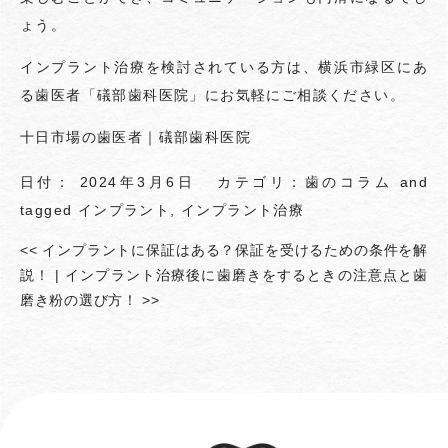
ょう。
インプラント治療を検討されている方は、横浜市緑区にあ
る歯医者「礒部歯科医院」にお気軽にご相談ください。
十日市場の歯医者｜礒部歯科医院
日付：
2024年3月6日
カテゴリ：
歯のコラム
and
tagged
インプラント
,
インプラント治療
<<
インプラントに保証はある？保証を受けるための条件を解
説！
|
インプラント治療後に歯磨きをするときの注意点と歯
磨き粉の選び方！
>>