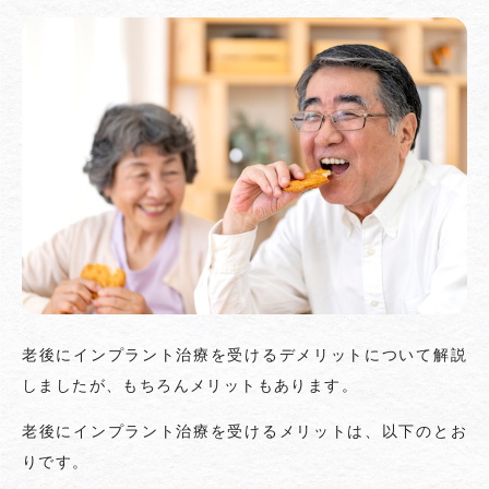
老後にインプラント治療を受けるデメリットについて解説
しましたが、もちろんメリットもあります。
老後にインプラント治療を受けるメリットは、以下のとお
りです。