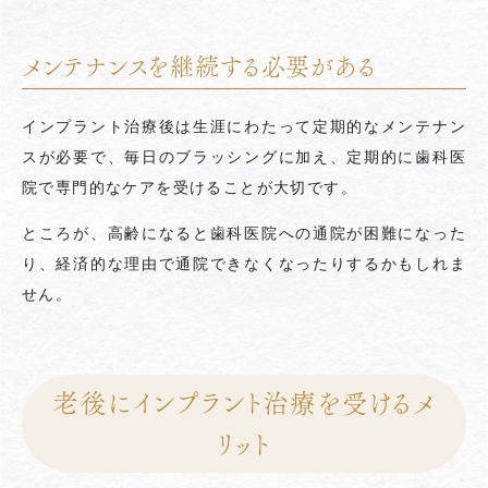
メンテナンスを継続する必要がある
インプラント治療後は生涯にわたって定期的なメンテナン
スが必要で、毎日のブラッシングに加え、定期的に歯科医
院で専門的なケアを受けることが大切です。
ところが、高齢になると歯科医院への通院が困難になった
り、経済的な理由で通院できなくなったりするかもしれま
せん。
老後にインプラント治療を受けるメ
リット