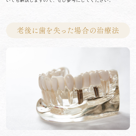
老後に歯を失った場合の治療法