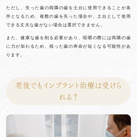
ただし、失った歯の両隣の歯を土台に使用できることが条
件となるため、複数の歯を失った場合や、土台として使用
できる丈夫な歯がない場合は選択できません。
また、健康な歯を削る必要があり、咀嚼の際には両隣の歯
に力が加わるため、残った歯の寿命が短くなる可能性があ
ります。
老後でもインプラント治療は受けら
れる？