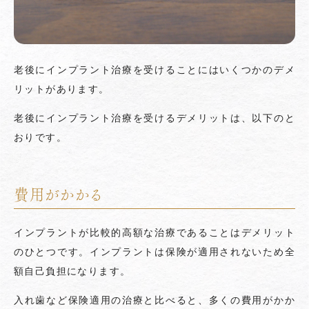
老後にインプラント治療を受けることにはいくつかのデメ
リットがあります。
老後にインプラント治療を受けるデメリットは、以下のと
おりです。
費用がかかる
インプラントが比較的高額な治療であることはデメリット
のひとつです。インプラントは保険が適用されないため全
額自己負担になります。
入れ歯など保険適用の治療と比べると、多くの費用がかか