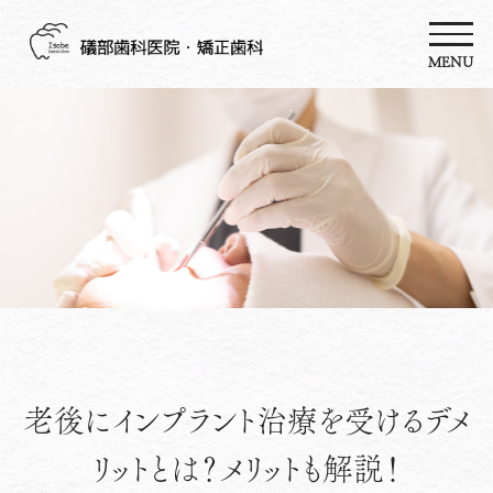
MENU
老後にインプラント治療を受けるデメ
リットとは？メリットも解説！