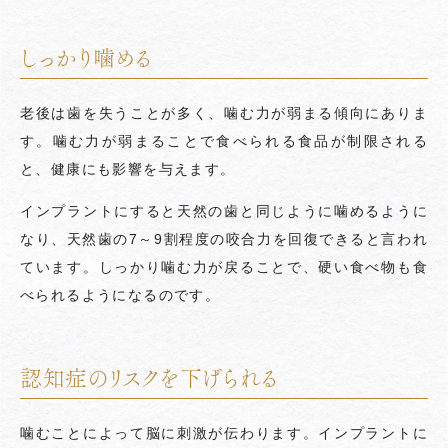
しっかり噛める
老後は歯を失うことが多く、噛む力が弱まる傾向にありま
す。噛む力が弱まることで食べられる食品が制限される
と、健康にも影響を与えます。
インプラントにすると天然の歯と同じように噛めるように
なり、天然歯の7～9割程度の咬合力を回復できると言われ
ています。しっかり噛む力が戻ることで、硬い食べ物も食
べられるようになるのです。
認知症のリスクを下げられる
噛むことによって脳に刺激が伝わります。インプラントに