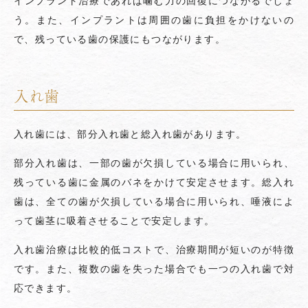
インプラント治療であれば噛む力の回復につながるでしょ
う。また、インプラントは周囲の歯に負担をかけないの
で、残っている歯の保護にもつながります。
入れ歯
入れ歯には、部分入れ歯と総入れ歯があります。
部分入れ歯は、一部の歯が欠損している場合に用いられ、
残っている歯に金属のバネをかけて安定させます。総入れ
歯は、全ての歯が欠損している場合に用いられ、唾液によ
って歯茎に吸着させることで安定します。
入れ歯治療は比較的低コストで、治療期間が短いのが特徴
です。また、複数の歯を失った場合でも一つの入れ歯で対
応できます。