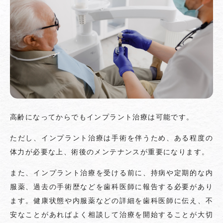
高齢になってからでもインプラント治療は可能です。
ただし、インプラント治療は手術を伴うため、ある程度の
体力が必要な上、術後のメンテナンスが重要になります。
また、インプラント治療を受ける前に、持病や定期的な内
服薬、過去の手術歴などを歯科医師に報告する必要があり
ます。健康状態や内服薬などの詳細を歯科医師に伝え、不
安なことがあればよく相談して治療を開始することが大切