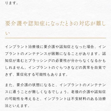
ります。
要介護や認知症になったときの対応が難し
い
インプラント治療後に要介護や認知症となった場合、イン
プラントのメンテナンスが困難になることがあります。認
知症が進むとブラッシングの必要性が分からなくなるかも
しれません。インプラントのぐらつきなどの異常を自覚で
きず、重症化する可能性もあります。
また、要介護の状態になると、インプラントのメンテナン
スに通うことが難しくなるでしょう。老後の介護や認知症
の可能性を考えると、インプラントは不安材料のある治療
法といえます。