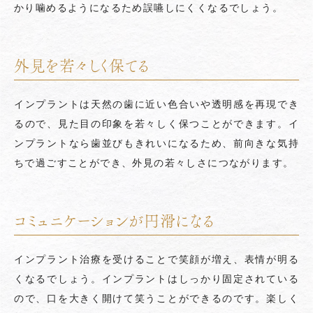
かり噛めるようになるため誤嚥しにくくなるでしょう。
外見を若々しく保てる
インプラントは天然の歯に近い色合いや透明感を再現でき
るので、見た目の印象を若々しく保つことができます。イ
ンプラントなら歯並びもきれいになるため、前向きな気持
ちで過ごすことができ、外見の若々しさにつながります。
コミュニケーションが円滑になる
インプラント治療を受けることで笑顔が増え、表情が明る
くなるでしょう。インプラントはしっかり固定されている
ので、口を大きく開けて笑うことができるのです。楽しく