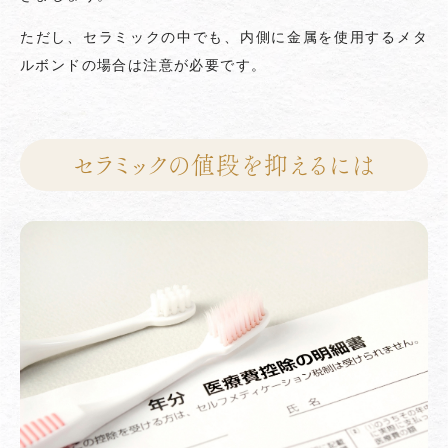
ただし、セラミックの中でも、内側に金属を使用するメタ
ルボンドの場合は注意が必要です。
セラミックの値段を抑えるには