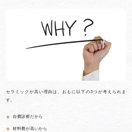
セラミックが高い理由は、おもに以下の3つが考えられま
す。
自費診療だから
材料費が高いから