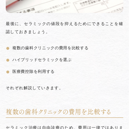
最後に、セラミックの値段を抑えるためにできることを確
認しておきましょう。
複数の歯科クリニックの費用を比較する
ハイブリッドセラミックを選ぶ
医療費控除を利用する
それぞれ解説していきます。
複数の歯科クリニックの費用を比較する
セラミック治療は自由診療のため、費用は一律ではありま