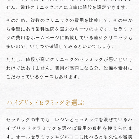
せん。歯科クリニックごとに自由に値段を設定できます。
そのため、複数のクリニックの費用を比較して、その中か
ら希望にあう歯科医院を選ぶのも一つの手です。セラミッ
クの費用をホームページに掲載している歯科クリニックも
多いので、いくつか確認してみるといいでしょう。
ただし、値段が高いクリニックのセラミックが悪いという
わけではありません。費用が高額になる分、設備や素材に
こだわっているケースもあります。
ハイブリッドセラミックを選ぶ
セラミックの中でも、レジンとセラミックを混ぜているハ
イブリッドセラミックを選べば費用の負担を抑えられま
す。オールセラミックやジルコニに比べると耐久性や審美