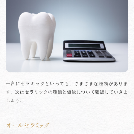
一言にセラミックといっても、さまざまな種類がありま
す。次はセラミックの種類と値段について確認していきま
しょう。
オールセラミック