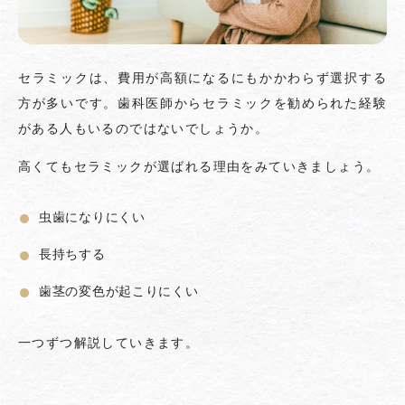
セラミックは、費用が高額になるにもかかわらず選択する
方が多いです。歯科医師からセラミックを勧められた経験
がある人もいるのではないでしょうか。
高くてもセラミックが選ばれる理由をみていきましょう。
虫歯になりにくい
長持ちする
歯茎の変色が起こりにくい
一つずつ解説していきます。