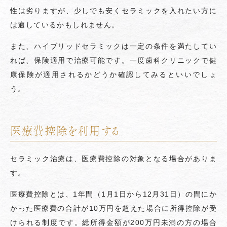
性は劣りますが、少しでも安くセラミックを入れたい方に
は適しているかもしれません。
また、ハイブリッドセラミックは一定の条件を満たしてい
れば、保険適用で治療可能です。一度歯科クリニックで健
康保険が適用されるかどうか確認してみるといいでしょ
う。
医療費控除を利用する
セラミック治療は、医療費控除の対象となる場合がありま
す。
医療費控除とは、1年間（1月1日から12月31日）の間にか
かった医療費の合計が10万円を超えた場合に所得控除が受
けられる制度です。総所得金額が200万円未満の方の場合