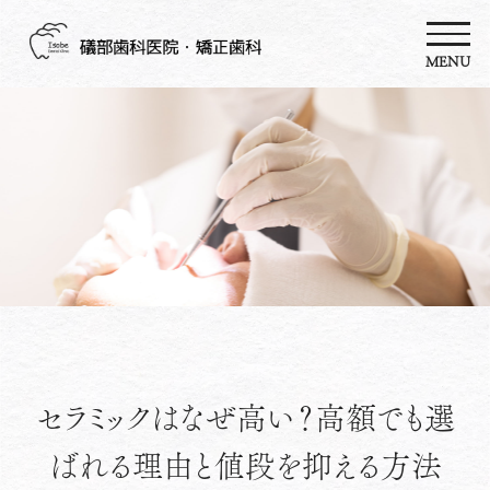
MENU
セラミックはなぜ高い？高額でも選
ばれる理由と値段を抑える方法