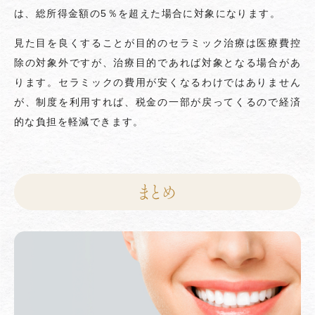
は、総所得金額の5％を超えた場合に対象になります。
見た目を良くすることが目的のセラミック治療は医療費控
除の対象外ですが、治療目的であれば対象となる場合があ
ります。セラミックの費用が安くなるわけではありません
が、制度を利用すれば、税金の一部が戻ってくるので経済
的な負担を軽減できます。
まとめ