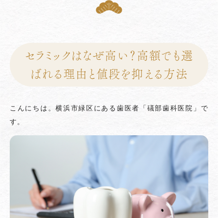
セラミックはなぜ高い？高額でも選
ばれる理由と値段を抑える方法
こんにちは。横浜市緑区にある歯医者「礒部歯科医院」で
す。