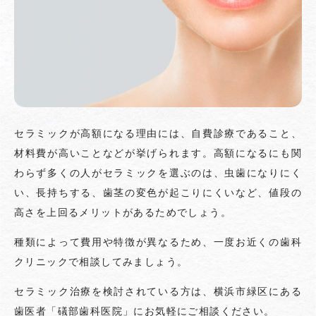
セラミックが高額になる理由には、自費診療であること、
材料費が高いことなどが挙げられます。高額になるにも関
わらず多くの人がセラミックを選ぶのは、虫歯になりにく
い、長持ちする、歯茎の変色が起こりにくいなど、値段の
高さを上回るメリットがあるためでしょう。
種類によって費用や特徴が異なるため、一度お近くの歯科
クリニックで相談してみましょう。
セラミック治療を検討されている方は、横浜市緑区にある
歯医者「礒部歯科医院」にお気軽にご相談ください。