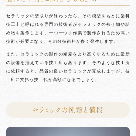
セラミックの型取りが終わったら、その模型をもとに歯科
技工士と呼ばれる専門の技術者がセラミックの被せ物や詰
め物を製作します。一つ一つ手作業で製作されるため高い
技術が必要になり、その分技術料が多く発生します。
また、セラミックの製作の精度をより高くするために最新
の設備を揃えている技工所もあります。そのような技工所
に依頼すると、品質の良いセラミックが完成しますが、技
工所に支払う技工代が高額になるでしょう。
セラミックの種類と値段