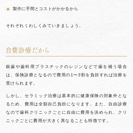
製作に手間とコストがかかるから
それぞれくわしくみていきましょう。
自費診療だから
銀歯や歯科用プラスチックのレジンなどで歯を補う場合
は、保険診療となるので費用の1〜3割を負担すれば治療を
受けられます。
しかし、セラミック治療は基本的に健康保険の対象外とな
るため、費用は全額自己負担になります。また、自由診療
なので歯科クリニックごとに自由に費用を決められ、クリ
ニックごとに費用が大きく異なることも特徴です。