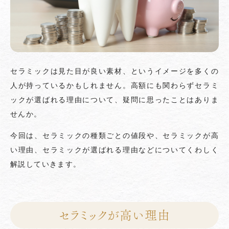
セラミックは見た目が良い素材、というイメージを多くの
人が持っているかもしれません。高額にも関わらずセラミ
ックが選ばれる理由について、疑問に思ったことはありま
せんか。
今回は、セラミックの種類ごとの値段や、セラミックが高
い理由、セラミックが選ばれる理由などについてくわしく
解説していきます。
セラミックが高い理由