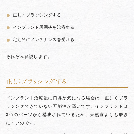
正しくブラッシングする
インプラント周囲炎を治療する
定期的にメンテナンスを受ける
それぞれ解説します。
正しくブラッシングする
インプラント治療後に口臭が気になる場合は、正しくブラ
ッシングできていない可能性が高いです。インプラントは
3つのパーツから構成されているため、天然歯よりも磨き
にくいのです。