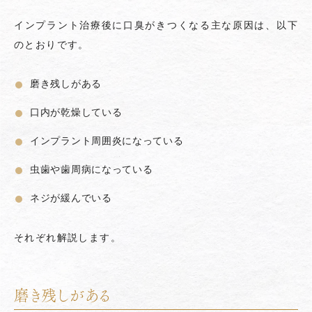
インプラント治療後に口臭がきつくなる主な原因は、以下
のとおりです。
磨き残しがある
口内が乾燥している
インプラント周囲炎になっている
虫歯や歯周病になっている
ネジが緩んでいる
それぞれ解説します。
磨き残しがある