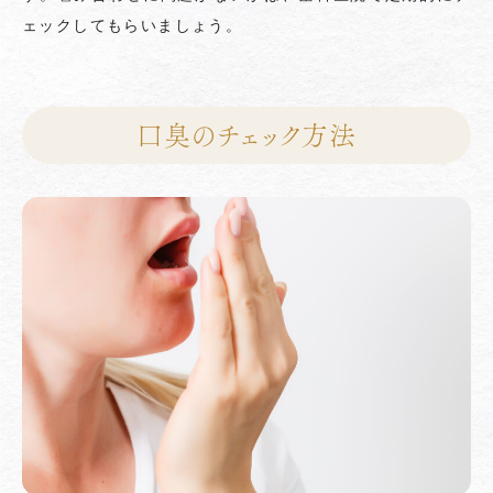
ェックしてもらいましょう。
口臭のチェック方法