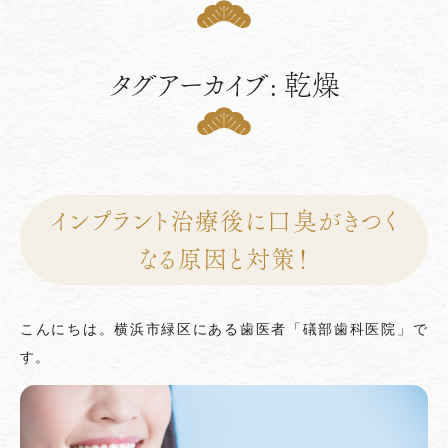
タグアーカイブ: 乾燥
インプラント治療後に口臭がきつく
なる原因と対策！
こんにちは。横浜市緑区にある歯医者「礒部歯科医院」で
す。