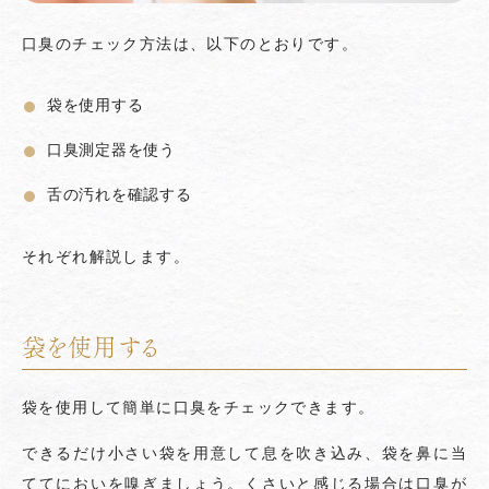
口臭のチェック方法は、以下のとおりです。
袋を使用する
口臭測定器を使う
舌の汚れを確認する
それぞれ解説します。
袋を使用する
袋を使用して簡単に口臭をチェックできます。
できるだけ小さい袋を用意して息を吹き込み、袋を鼻に当
ててにおいを嗅ぎましょう。くさいと感じる場合は口臭が