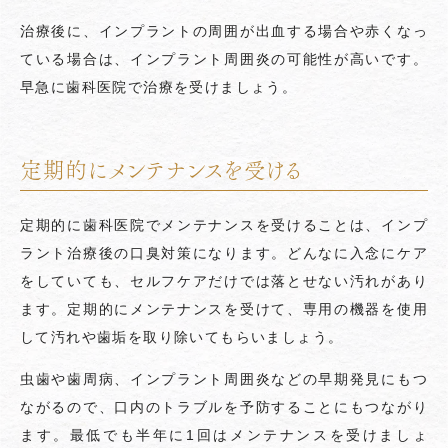
治療後に、インプラントの周囲が出血する場合や赤くなっ
ている場合は、インプラント周囲炎の可能性が高いです。
早急に歯科医院で治療を受けましょう。
定期的にメンテナンスを受ける
定期的に歯科医院でメンテナンスを受けることは、インプ
ラント治療後の口臭対策になります。どんなに入念にケア
をしていても、セルフケアだけでは落とせない汚れがあり
ます。定期的にメンテナンスを受けて、専用の機器を使用
して汚れや歯垢を取り除いてもらいましょう。
虫歯や歯周病、インプラント周囲炎などの早期発見にもつ
ながるので、口内のトラブルを予防することにもつながり
ます。最低でも半年に1回はメンテナンスを受けましょ