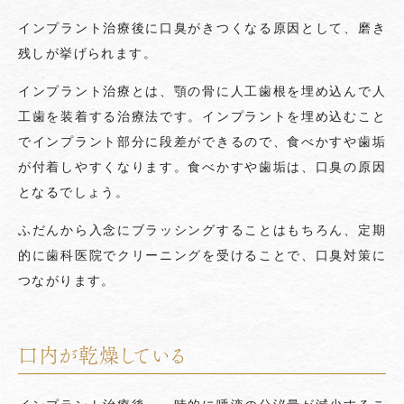
インプラント治療後に口臭がきつくなる原因として、磨き
残しが挙げられます。
インプラント治療とは、顎の骨に人工歯根を埋め込んで人
工歯を装着する治療法です。インプラントを埋め込むこと
でインプラント部分に段差ができるので、食べかすや歯垢
が付着しやすくなります。食べかすや歯垢は、口臭の原因
となるでしょう。
ふだんから入念にブラッシングすることはもちろん、定期
的に歯科医院でクリーニングを受けることで、口臭対策に
つながります。
口内が乾燥している