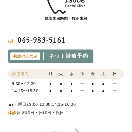
045-983-5161
tel.
ネット診療予約
初診の方のみ
月
火
水
木
金
土
日
診療案内
9:30〜12:30
●
●
●
ー
●
▲
ー
14:15〜18:30
●
●
●
ー
●
▲
ー
▲(土曜日):9:00-12:30,14:15-16:00
休診日
木曜日・日曜日・祝日