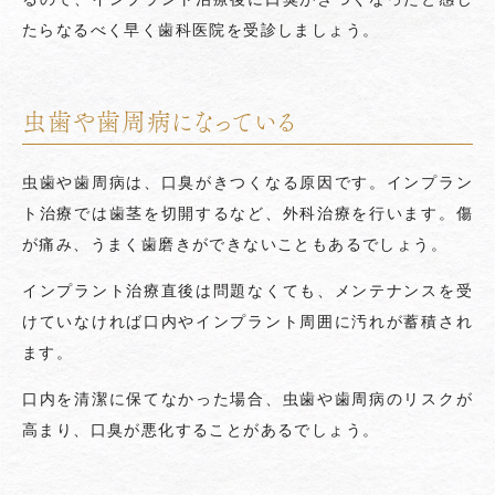
たらなるべく早く歯科医院を受診しましょう。
虫歯や歯周病になっている
虫歯や歯周病は、口臭がきつくなる原因です。インプラン
ト治療では歯茎を切開するなど、外科治療を行います。傷
が痛み、うまく歯磨きができないこともあるでしょう。
インプラント治療直後は問題なくても、メンテナンスを受
けていなければ口内やインプラント周囲に汚れが蓄積され
ます。
口内を清潔に保てなかった場合、虫歯や歯周病のリスクが
高まり、口臭が悪化することがあるでしょう。