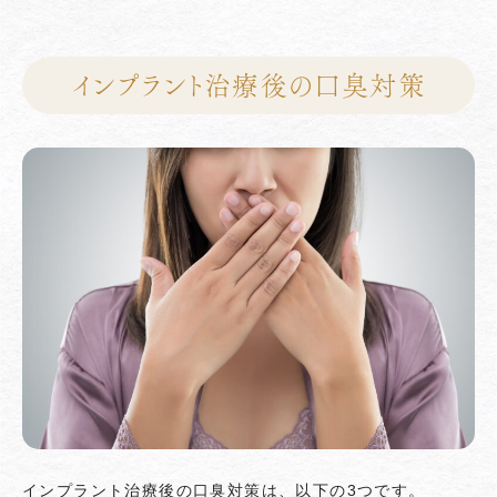
インプラント治療後の口臭対策
インプラント治療後の口臭対策は、以下の3つです。