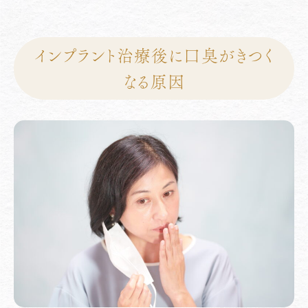
インプラント治療後に口臭がきつく
なる原因