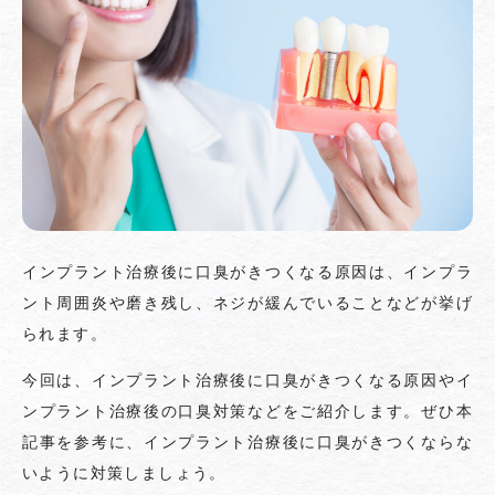
インプラント治療後に口臭がきつくなる原因は、インプラ
ント周囲炎や磨き残し、ネジが緩んでいることなどが挙げ
られます。
今回は、インプラント治療後に口臭がきつくなる原因やイ
ンプラント治療後の口臭対策などをご紹介します。ぜひ本
記事を参考に、インプラント治療後に口臭がきつくならな
いように対策しましょう。