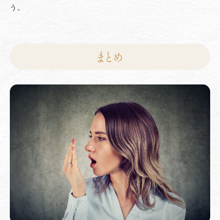
う。
まとめ